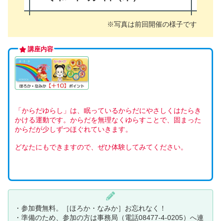
※写真は前回開催の様子です
講座内容
「からだゆらし」は、眠っているからだにやさしくはたらき
かける運動です。からだを無理なくゆらすことで、固まった
からだが少しずつほぐれていきます。
どなたにもできますので、ぜひ体験してみてください。
・参加費無料。［ほろか・なみか］お忘れなく！
・準備のため、参加の方は事務局（電話08477-4-0205）へ連