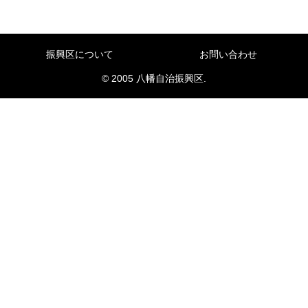
振興区について
お問い合わせ
© 2005 八幡自治振興区.